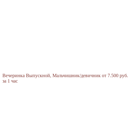
Вечеринка
Выпускной, Мальчишник/девичник
от 7.500 руб.
за 1 час