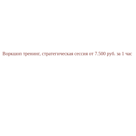
Воркшоп
тренинг, стратегическая сессия
от 7.500 руб. за 1 час