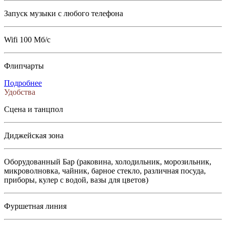
Запуск музыки с любого телефона
Wifi 100 Мб/с
Флипчарты
Подробнее
Удобства
Сцена и танцпол
Диджейская зона
Оборудованный Бар (раковина, холодильник, морозильник,
микроволновка, чайник, барное стекло, различная посуда,
приборы, кулер с водой, вазы для цветов)
Фуршетная линия