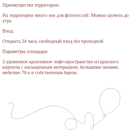
Преимущества территории:
На территории много зон для фотосессий. Можно шуметь до
утра
Вход:
Открыта 24 часа, свободный вход без проходной
Параметры площадки
2-уровневое креативное лофт-пространство из красного
кирпича с насыщенным интерьером, большими окнами,
мебелью 70-х и собственным баром.