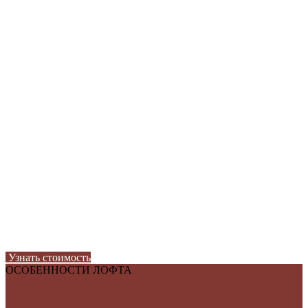
Узнать стоимость
ОСОБЕННОСТИ ЛОФТА