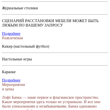
Журнальные столики
СЦЕНАРИЙ РАССТАНОВКИ МЕБЕЛИ МОЖЕТ БЫТЬ
ЛЮБЫМ ПО ВАШЕМУ ЗАПРОСУ
Подробнее
Развлечения
Кикер (настольный футбол)
Настольные игры
Караоке
Подробнее
Мероприятия
и цены
Лофт Банка — наше первое и флагманское пространство.
Какие мероприятия здесь только не устраивали. И все они
были уникальными и незабываемыми. Банка одинаково