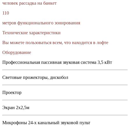
человек рассадка на банкет
110
метров функционального зонирования
Технические характеристики
Вы можете пользоваться всем, что находится в лофте
Оборудование
Профессиональная пассивная звуковая система 3,5 кВт
Световые прожекторы, дискобол
Проектор
Экран 2х2,5м
Микрофоны 24-х канальный звуковой пульт