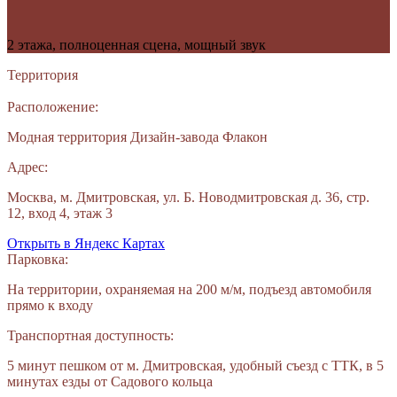
2 этажа, полноценная сцена, мощный звук
Территория
Расположение:
Модная территория Дизайн-завода Флакон
Адрес:
Москва, м. Дмитровская, ул. Б. Новодмитровская д. 36, стр.
12, вход 4, этаж 3
Открыть в Яндекс Картах
Парковка:
На территории, охраняемая на 200 м/м, подъезд автомобиля
прямо к входу
Транспортная доступность:
5 минут пешком от м. Дмитровская, удобный съезд с ТТК, в 5
минутах езды от Садового кольца