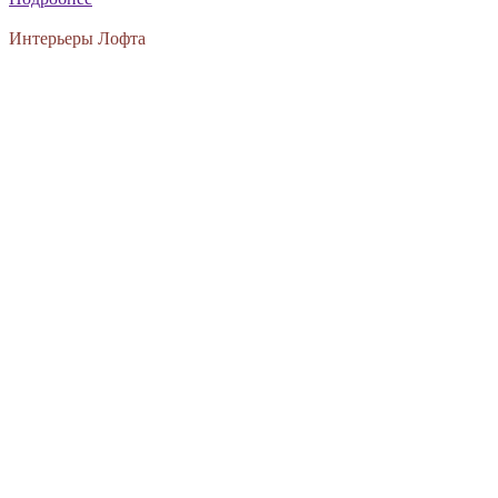
Интерьеры Лофта