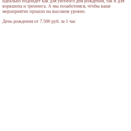
идеально подойдёт как для уютного дня рождения, так и для
воркшопа и тренинга. А мы позаботимся, чтобы ваше
мероприятие прошло на высоком уровне.
День рождения
от 7.500 руб. за 1 час