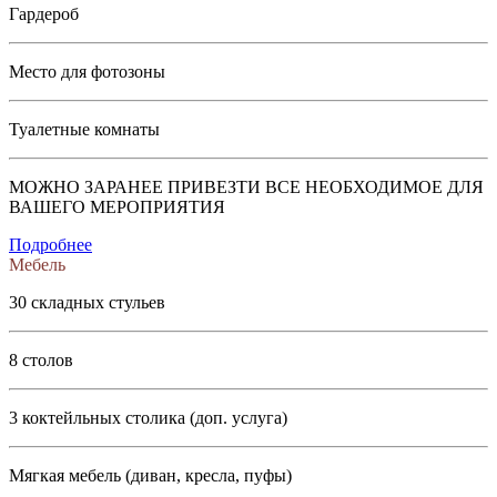
Гардероб
Место для фотозоны
Туалетные комнаты
МОЖНО ЗАРАНЕЕ ПРИВЕЗТИ ВСЕ НЕОБХОДИМОЕ ДЛЯ
ВАШЕГО МЕРОПРИЯТИЯ
Подробнее
Мебель
30 складных стульев
8 столов
3 коктейльных столика (доп. услуга)
Мягкая мебель (диван, кресла, пуфы)