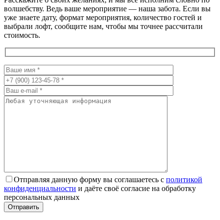
волшебству. Ведь ваше мероприятие — наша забота. Если вы
уже знаете дату, формат мероприятия, количество гостей и
выбрали лофт, сообщите нам, чтобы мы точнее рассчитали
стоимость.
Отправляя данную форму вы соглашаетесь с
политикой
конфиденциальности
и даёте своё согласие на обработку
персональных данных