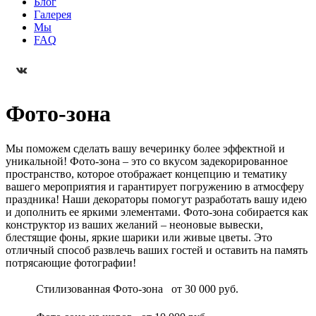
Блог
Галерея
Мы
FAQ
Фото-зона
Мы поможем сделать вашу вечеринку более эффектной и
уникальной! Фото-зона – это со вкусом задекорированное
пространство, которое отображает концепцию и тематику
вашего мероприятия и гарантирует погружению в атмосферу
праздника! Наши декораторы помогут разработать вашу идею
и дополнить ее яркими элементами. Фото-зона собирается как
конструктор из ваших желаний – неоновые вывески,
блестящие фоны, яркие шарики или живые цветы. Это
отличный способ развлечь ваших гостей и оставить на память
потрясающие фотографии!
Стилизованная Фото-зона
от 30 000 руб.