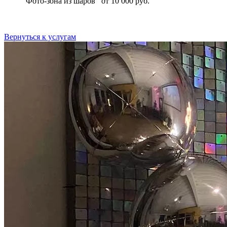
Фото-зона из шаров
от 10 000 руб.
Вернуться к услугам