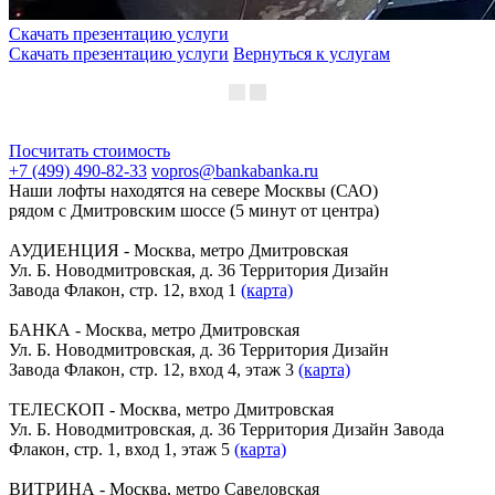
Скачать презентацию услуги
Скачать презентацию услуги
Вернуться к услугам
Посчитать стоимость
+7 (499) 490-82-33
vopros@bankabanka.ru
Наши лофты находятся на севере Москвы (САО)
рядом с Дмитровским шоссе (5 минут от центра)
АУДИЕНЦИЯ - Москва, метро Дмитровская
Ул. Б. Новодмитровская, д. 36 Территория Дизайн
Завода Флакон, стр. 12, вход 1
(карта)
БАНКА - Москва, метро Дмитровская
Ул. Б. Новодмитровская, д. 36 Территория Дизайн
Завода Флакон, стр. 12, вход 4, этаж 3
(карта)
ТЕЛЕСКОП - Москва, метро Дмитровская
Ул. Б. Новодмитровская, д. 36 Территория Дизайн Завода
Флакон, стр. 1, вход 1, этаж 5
(карта)
ВИТРИНА - Москва, метро Савеловская