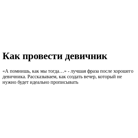
Как провести девичник
«А помнишь, как мы тогда…» - лучшая фраза после хорошего
девичника. Рассказываем, как создать вечер, который не
нужно будет идеально прописывать