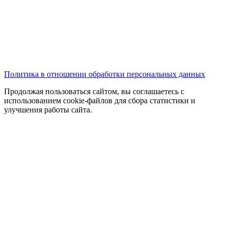
Политика в отношении обработки персональных данных
Продолжая пользоваться сайтом, вы соглашаетесь с
использованием cookie-файлов для сбора статистики и
улучшения работы сайта.