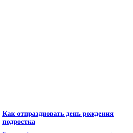
Как отпраздновать день рождения
подростка