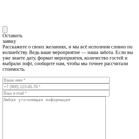
Оставить
заявку
Расскажите о своих желаниях, и мы всё исполним словно по
волшебству. Ведь ваше мероприятие — наша забота. Если вы
уже знаете дату, формат мероприятия, количество гостей и
выбрали лофт, сообщите нам, чтобы мы точнее рассчитали
стоимость.