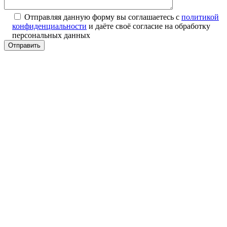
Отправляя данную форму вы соглашаетесь с
политикой
конфиденциальности
и даёте своё согласие на обработку
персональных данных