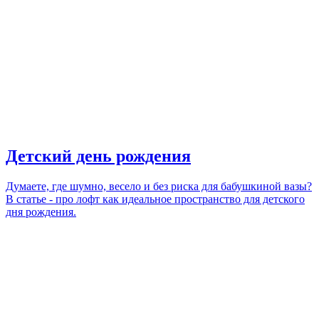
Детский день рождения
Думаете, где шумно, весело и без риска для бабушкиной вазы?
В статье - про лофт как идеальное пространство для детского
дня рождения.