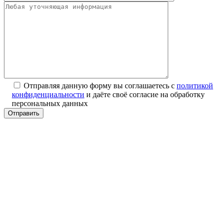
Отправляя данную форму вы соглашаетесь с
политикой
конфиденциальности
и даёте своё согласие на обработку
персональных данных