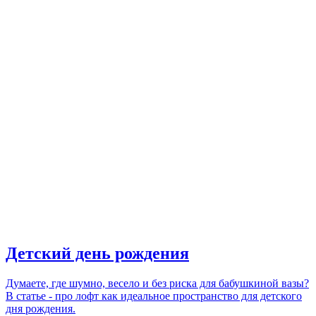
Детский день рождения
Думаете, где шумно, весело и без риска для бабушкиной вазы?
В статье - про лофт как идеальное пространство для детского
дня рождения.