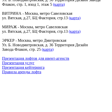
Флакон, стр. 1, вход 1, этаж 5
(карта)
ВИТРИНА - Москва, метро Савеловская
ул. Вятская, д.27, БЦ Фактория, стр.13
(карта)
МИРАЖ - Москва, метро Савеловская
ул. Вятская, д.27, БЦ Фактория, стр.13
(карта)
ЭРКЕР - Москва, метро Дмитровская
Ул. Б. Новодмитровская, д. 36 Территория Дизайн
Завода Флакон, стр. 25
(карта)
Презентация лофтов для ивент-агенств
Презентация услуг
Презентация кейтеринга
Правила аренды лофта