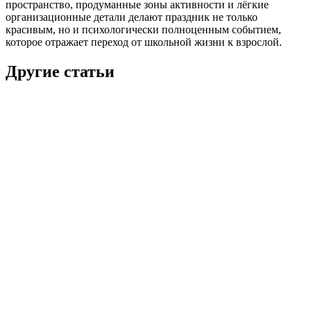
пространство, продуманные зоны активности и лёгкие
организационные детали делают праздник не только
красивым, но и психологически полноценным событием,
которое отражает переход от школьной жизни к взрослой.
Другие статьи