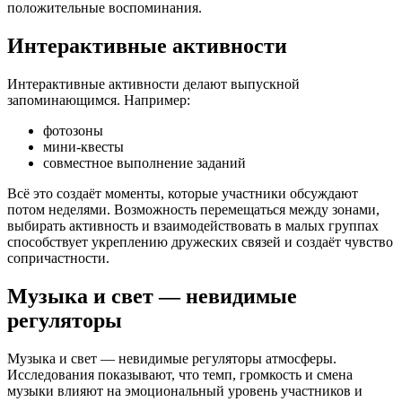
положительные воспоминания.
Интерактивные активности
Интерактивные активности делают выпускной
запоминающимся. Например:
фотозоны
мини-квесты
совместное выполнение заданий
Всё это создаёт моменты, которые участники обсуждают
потом неделями. Возможность перемещаться между зонами,
выбирать активность и взаимодействовать в малых группах
способствует укреплению дружеских связей и создаёт чувство
сопричастности.
Музыка и свет — невидимые
регуляторы
Музыка и свет — невидимые регуляторы атмосферы.
Исследования показывают, что темп, громкость и смена
музыки влияют на эмоциональный уровень участников и