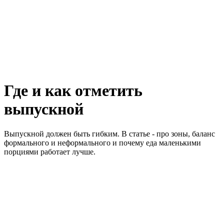
Где и как отметить
выпускной
Выпускной должен быть гибким. В статье - про зоны, баланс
формального и неформального и почему еда маленькими
порциями работает лучше.