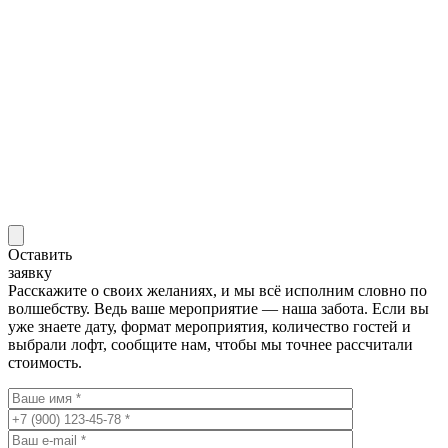
Оставить
заявку
Расскажите о своих желаниях, и мы всё исполним словно по
волшебству. Ведь ваше мероприятие — наша забота. Если вы
уже знаете дату, формат мероприятия, количество гостей и
выбрали лофт, сообщите нам, чтобы мы точнее рассчитали
стоимость.