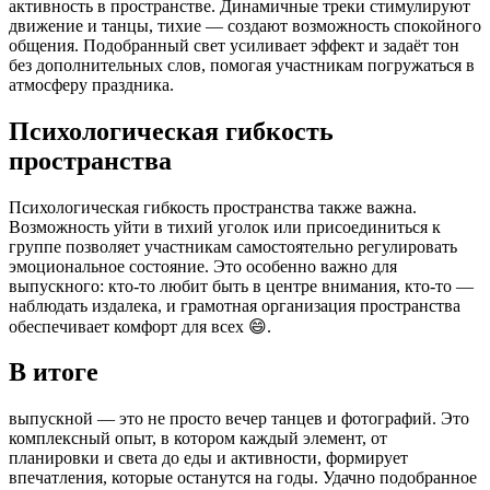
активность в пространстве. Динамичные треки стимулируют
движение и танцы, тихие — создают возможность спокойного
общения. Подобранный свет усиливает эффект и задаёт тон
без дополнительных слов, помогая участникам погружаться в
атмосферу праздника.
Психологическая гибкость
пространства
Психологическая гибкость пространства также важна.
Возможность уйти в тихий уголок или присоединиться к
группе позволяет участникам самостоятельно регулировать
эмоциональное состояние. Это особенно важно для
выпускного: кто-то любит быть в центре внимания, кто-то —
наблюдать издалека, и грамотная организация пространства
обеспечивает комфорт для всех 😄.
В итоге
выпускной — это не просто вечер танцев и фотографий. Это
комплексный опыт, в котором каждый элемент, от
планировки и света до еды и активности, формирует
впечатления, которые останутся на годы. Удачно подобранное