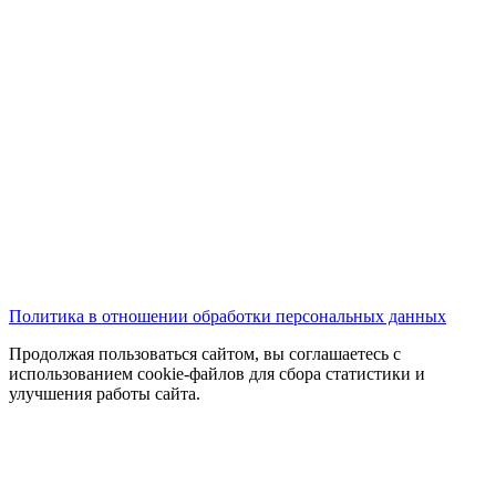
Политика в отношении обработки персональных данных
Продолжая пользоваться сайтом, вы соглашаетесь с
использованием cookie-файлов для сбора статистики и
улучшения работы сайта.